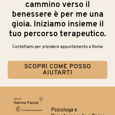
cammino verso il
benessere è per me una
gioia. Iniziamo insieme il
tuo percorso terapeutico.
Contattami per prendere appuntamento a Roma
SCOPRI COME POSSO
AIUTARTI
Psicologa e