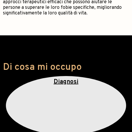
approcci terapeutici efficaci che possono aiutare le
persone a superare le loro fobie specifiche, migliorando
significativamente la loro qualità di vita.
Di cosa mi occupo
Diagnosi