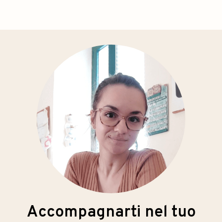
Accompagnarti nel tuo