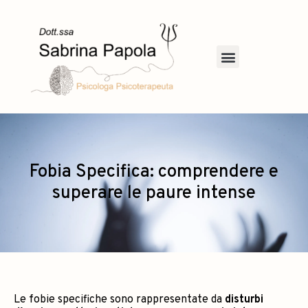
Fobia Specifica: comprendere e
superare le paure intense
Le fobie specifiche sono rappresentate da
disturbi