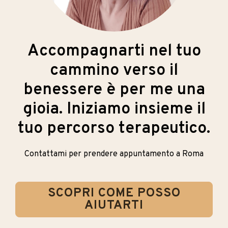
Accompagnarti nel tuo
cammino verso il
benessere è per me una
gioia. Iniziamo insieme il
tuo percorso terapeutico.
Contattami per prendere appuntamento a Roma
SCOPRI COME POSSO
AIUTARTI