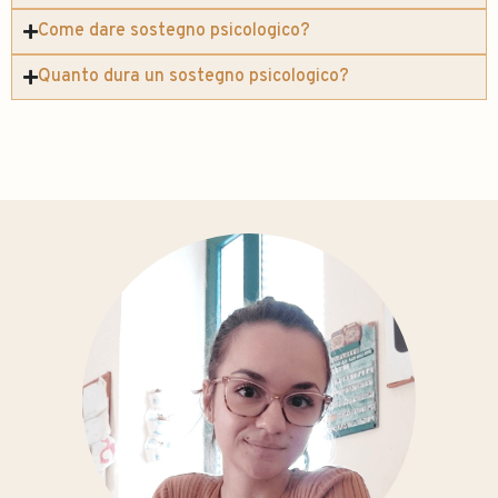
Come dare sostegno psicologico?
Quanto dura un sostegno psicologico?