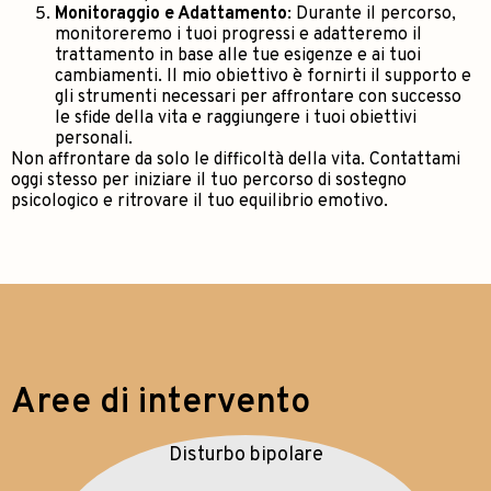
Monitoraggio e Adattamento
: Durante il percorso,
monitoreremo i tuoi progressi e adatteremo il
trattamento in base alle tue esigenze e ai tuoi
cambiamenti. Il mio obiettivo è fornirti il supporto e
gli strumenti necessari per affrontare con successo
le sfide della vita e raggiungere i tuoi obiettivi
personali.
Non affrontare da solo le difficoltà della vita. Contattami
oggi stesso per iniziare il tuo percorso di sostegno
psicologico e ritrovare il tuo equilibrio emotivo.
Aree di intervento
Disturbo bipolare