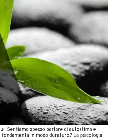
dui. Sentiamo spesso parlare di autostima e
e fondamenta in modo duraturo? La psicologia