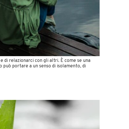
e di relazionarci con gli altri. È come se una
o può portare a un senso di isolamento, di