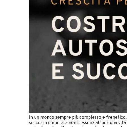
In un mondo sempre più complesso e frenetico, l
successo come elementi essenziali per una vit